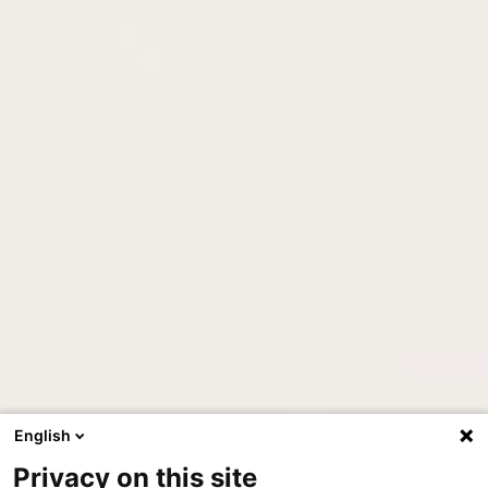
English
Privacy on this site