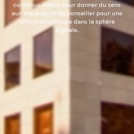
contenus vidéos pour donner du sens
aux marques et les conseiller pour une
diffusion optimale dans la sphère
digitale.