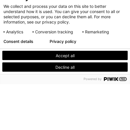
We collect and process your data on this site to better
understand how it is used. You can give your consent to all or
selected purposes, or you can decline them all. For more
information, see our privacy policy.
Analytics
Conversion tracking
Remarketing
Consent details
Privacy policy
Accept all
Decline all
Qui sommes-nous ?
Powered by