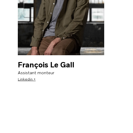
François Le Gall
Assistant monteur
Linkedin +