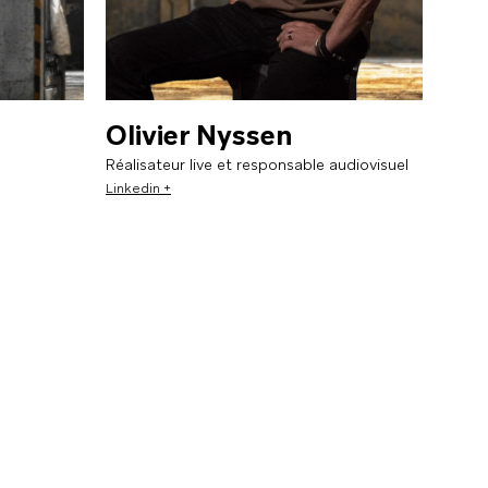
Olivier Nyssen
Réalisateur live et responsable audiovisuel
Linkedin +