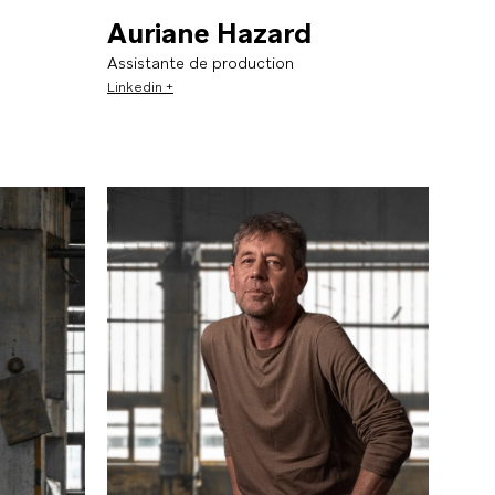
Auriane Hazard
Assistante de production
Linkedin +