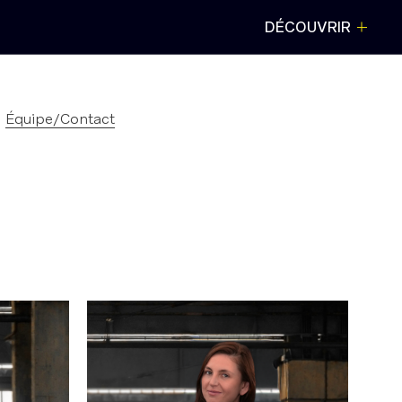
DÉCOUVRIR
FERMER
Équipe/Contact