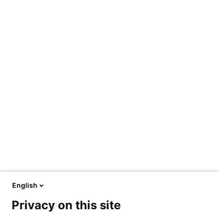
English
Privacy on this site