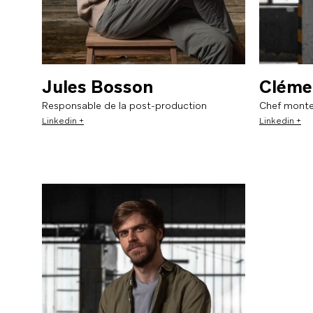
Jules Bosson
Cléme
Responsable de la post-production
Chef monte
Linkedin +
Linkedin +