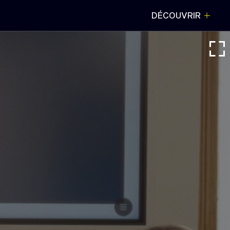
DÉCOUVRIR
FERMER